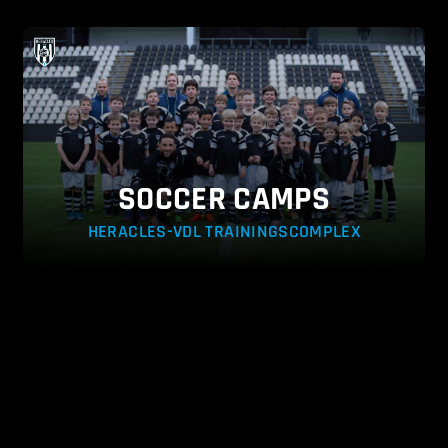
SOCCER CAMPS
HERACLES-VDL TRAININGSCOMPLEX