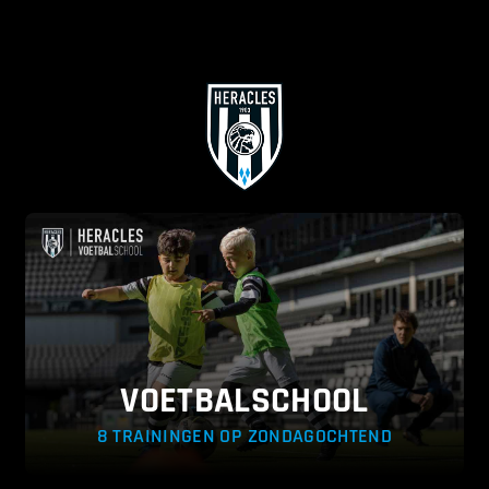
VOETBALSCHOOL
8 TRAININGEN OP ZONDAGOCHTEND